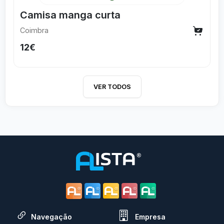
Camisa manga curta
Coimbra
12€
VER TODOS
Navegação
Empresa