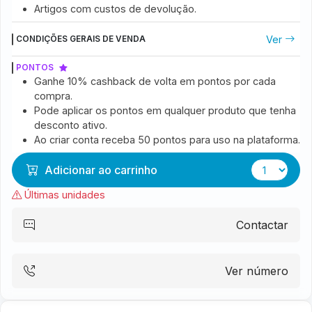
Artigos com custos de devolução.
Ver
CONDIÇÕES GERAIS DE VENDA
PONTOS
Ganhe 10% cashback de volta em pontos por cada
compra.
Pode aplicar os pontos em qualquer produto que tenha
desconto ativo.
Ao criar conta receba 50 pontos para uso na plataforma.
Adicionar ao carrinho
Últimas unidades
Contactar
Ver número