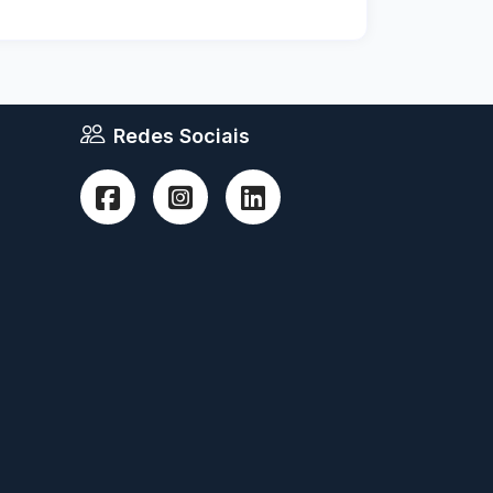
Redes Sociais