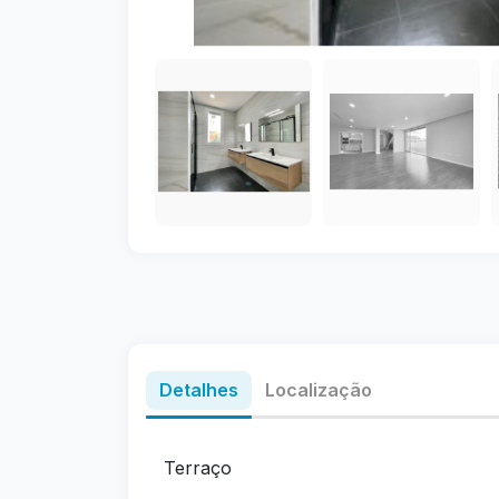
Detalhes
Localização
Terraço