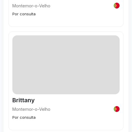
Montemor-o-Velho
Por consulta
Visitar
Brittany
Montemor-o-Velho
Por consulta