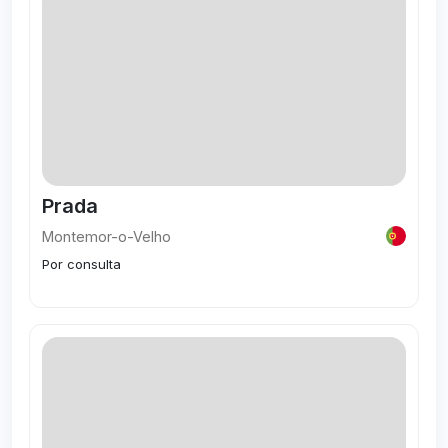
Prada
Montemor-o-Velho
Por consulta
Visitar