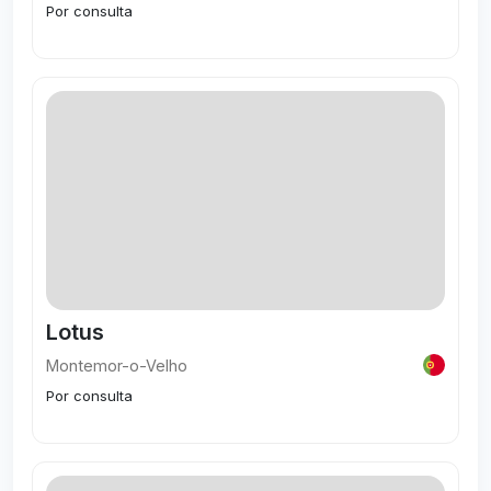
Por consulta
Visitar
Lotus
Montemor-o-Velho
Por consulta
Visitar