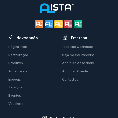
Navegação
Empresa
Página Inicial
Trabalhe Connosco
Restauração
Seja Nosso Parceiro
Produtos
Apoio ao Associado
Automóveis
Apoio ao Cliente
Imóveis
Contactos
Serviços
Eventos
Vouchers