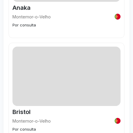
Anaka
Montemor-o-Velho
Por consulta
Visitar
Bristol
Montemor-o-Velho
Por consulta