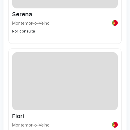
Serena
Montemor-o-Velho
Por consulta
Visitar
Fiori
Montemor-o-Velho