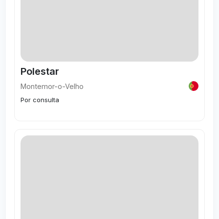
Polestar
Montemor-o-Velho
Por consulta
Visitar