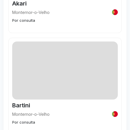
Akari
Montemor-o-Velho
Por consulta
Visitar
Bartini
Montemor-o-Velho
Por consulta