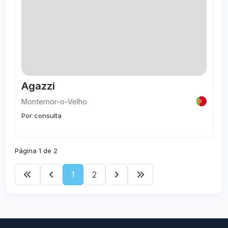
Agazzi
Montemor-o-Velho
Por consulta
Página 1 de 2
1
2